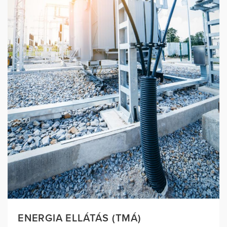
ENERGIA ELLÁTÁS (TMÁ)