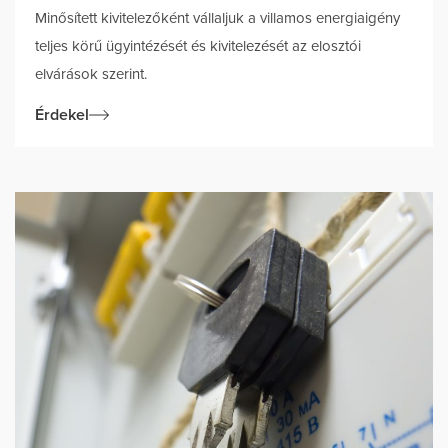
Minősített kivitelezőként vállaljuk a villamos energiaigény
teljes körű ügyintézését és kivitelezését az elosztói
elvárások szerint.
Érdekel