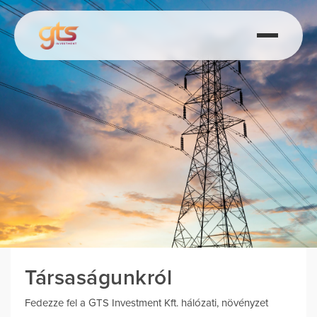
Társaságunkról
Fedezze fel a GTS Investment Kft. hálózati, növényzet