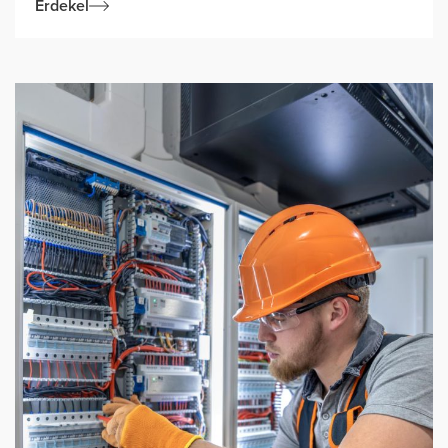
Érdekel