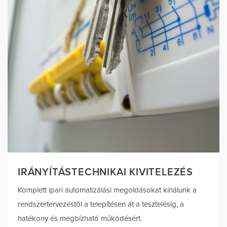
IRÁNYÍTÁSTECHNIKAI KIVITELEZÉS
Komplett ipari automatizálási megoldásokat kínálunk a
rendszertervezéstől a telepítésen át a tesztelésig, a
hatékony és megbízható működésért.