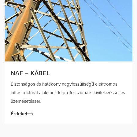
NAF – KÁBEL
Biztonságos és hatékony nagyfeszültségű elektromos
infrastruktúrát alakítunk ki professzionális kivitelezéssel és
üzemeltetéssel.
Érdekel