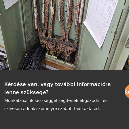
Kérdése van, vagy további információra
K
lenne szüksége?
Munkatársaink készséggel segítenek eligazodni, és
szívesen adnak személyre szabott tájékoztatást.