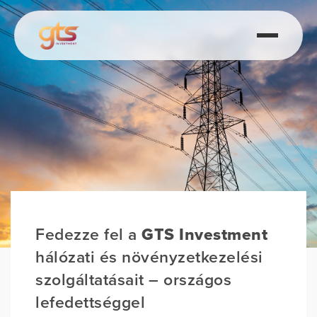
Fedezze fel a
GTS Investment
hálózati és növényzetkezelési
szolgáltatásait – országos
lefedettséggel