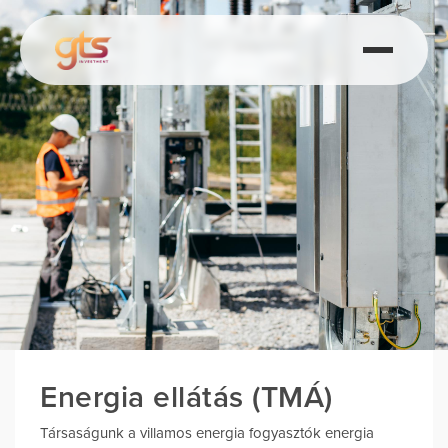
Energia ellátás (TMÁ)
Társaságunk a villamos energia fogyasztók energia